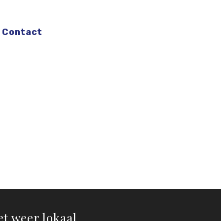
Contact
t weer lokaal