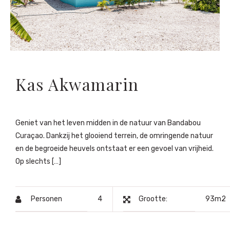
Kas Akwamarin
Geniet van het leven midden in de natuur van Bandabou
Curaçao. Dankzij het glooiend terrein, de omringende natuur
en de begroeide heuvels ontstaat er een gevoel van vrijheid.
Op slechts […]
Personen
4
Grootte:
93m2