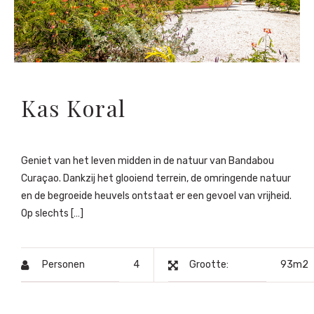
Kas Koral
Geniet van het leven midden in de natuur van Bandabou
Curaçao. Dankzij het glooiend terrein, de omringende natuur
en de begroeide heuvels ontstaat er een gevoel van vrijheid.
Op slechts […]
Personen
4
Grootte:
93m2