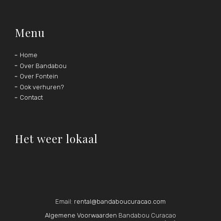
Menu
Home
Over Bandabou
Over Fontein
Ook verhuren?
Contact
Het weer lokaal
Email:
rental@bandaboucuracao.com
Algemene Voorwaarden
Bandabou Curacao