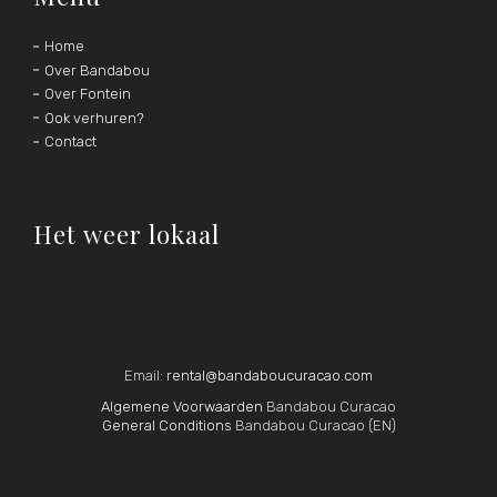
Home
Over Bandabou
Over Fontein
Ook verhuren?
Contact
Het weer lokaal
Email:
rental@bandaboucuracao.com
Algemene Voorwaarden
Bandabou Curacao
General Conditions
Bandabou Curacao (EN)