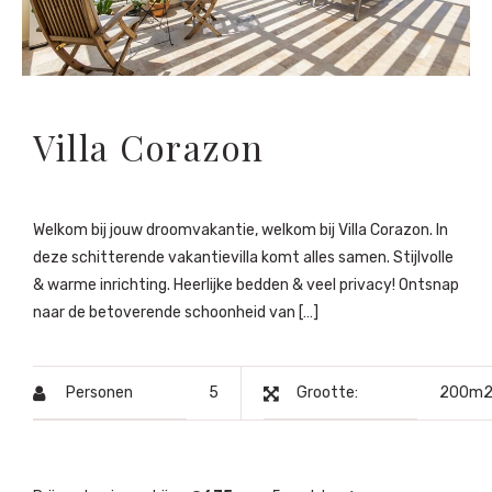
Villa Corazon
Welkom bij jouw droomvakantie, welkom bij Villa Corazon. In
deze schitterende vakantievilla komt alles samen. Stijlvolle
& warme inrichting. Heerlijke bedden & veel privacy! Ontsnap
naar de betoverende schoonheid van […]
Personen
5
Grootte:
200m