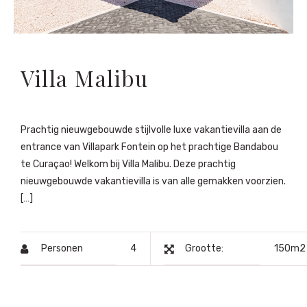
Villa Malibu
Prachtig nieuwgebouwde stijlvolle luxe vakantievilla aan de
entrance van Villapark Fontein op het prachtige Bandabou
te Curaçao! Welkom bij Villa Malibu. Deze prachtig
nieuwgebouwde vakantievilla is van alle gemakken voorzien.
[…]
Personen
4
Grootte:
150m2